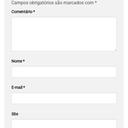
Campos obrigatórios são marcados com
*
Comentário
*
Nome
*
E-mail
*
Site