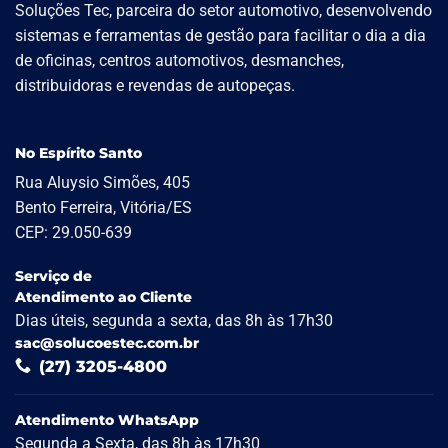
Soluções Tec, parceira do setor automotivo, desenvolvendo
sistemas e ferramentas de gestão para facilitar o dia a dia
de oficinas, centros automotivos, desmanches,
distribuidoras e revendas de autopeças.
No Espírito Santo
Rua Aluysio Simões, 405
Bento Ferreira, Vitória/ES
CEP: 29.050-639
Serviço de
Atendimento ao Cliente
Dias úteis, segunda a sexta, das 8h às 17h30
sac@solucoestec.com.br
(27) 3205-4800
Atendimento WhatsApp
Segunda a Sexta, das 8h às 17h30