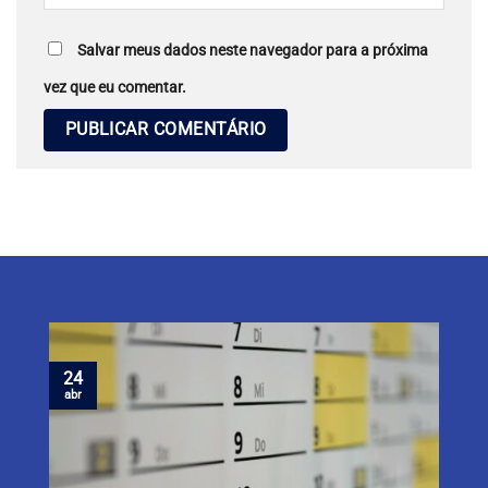
Salvar meus dados neste navegador para a próxima
vez que eu comentar.
24
abr