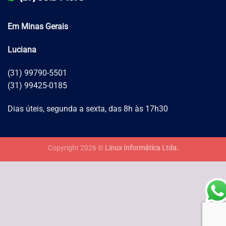
Em Minas Gerais
Luciana
(31) 99790-5501
(31) 99425-0185
Dias úteis, segunda a sexta, das 8h às 17h30
Copyright 2026 ©
Linux Informática Ltda.