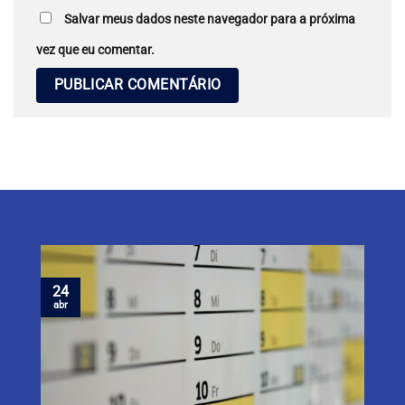
Salvar meus dados neste navegador para a próxima
vez que eu comentar.
24
abr