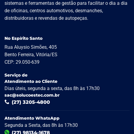
sistemas e ferramentas de gestão para facilitar o dia a dia
de oficinas, centros automotivos, desmanches,
distribuidoras e revendas de autopeças.
No Espírito Santo
Rua Aluysio Simões, 405
Bento Ferreira, Vitória/ES
CEP: 29.050-639
Serviço de
Atendimento ao Cliente
Dias úteis, segunda a sexta, das 8h às 17h30
sac@solucoestec.com.br
(27) 3205-4800
Atendimento WhatsApp
Segunda a Sexta, das 8h às 17h30
(27) 98134-1678