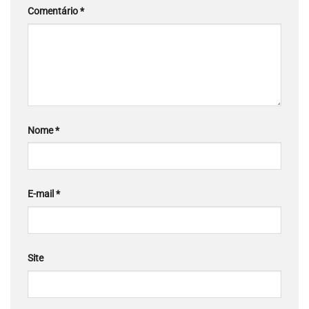
Comentário
*
Nome
*
E-mail
*
Site