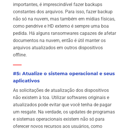
importantes, é imprescindível fazer backups
constantes dos arquivos. Para isso, fazer backup
não só na nuvem, mas também em mídias físicas,
como pendrive e HD externo é sempre uma boa
pedida. Há alguns ransomwares capazes de afetar
documentos na nuvem, então é útil manter os
arquivos atualizados em outros dispositivos
offline.
#5: Atualize o sistema operacional e seus
aplicativos
As solicitações de atualização dos dispositivos
não existem à toa. Utilizar softwares originais e
atualizados pode evitar que você tenha de pagar
um resgate. Na verdade, os updates de programas
e sistemas operacionais existem não só para
oferecer novos recursos aos usuários, como