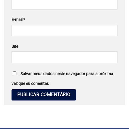
E-mail
*
Site
Salvar meus dados neste navegador para a próxima
vez que eu comentar.