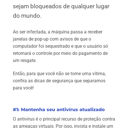
sejam bloqueados de qualquer lugar
do mundo.
Ao ser infectada, a máquina passa a receber
janelas de pop-up com avisos de que o
computador foi sequestrado e que o usuário só
retomará o controle por meio do pagamento de
um resgate.
Então, para que você não se torne uma vítima,
confira as dicas de segurança que separamos
para você!
#1: Mantenha seu antivírus atualizado
O antivírus é o principal recurso de proteção contra
as ameaças virtuais. Por isso, invista e instale um