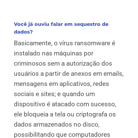
Você já ouviu falar em sequestro de
dados?
Basicamente, o vírus ransomware é
instalado nas máquinas por
criminosos sem a autorização dos
usuários a partir de anexos em emails,
mensagens em aplicativos, redes
sociais e sites; e quando um
dispositivo é atacado com sucesso,
ele bloqueia a tela ou criptografa os
dados armazenados no disco,
possibilitando que computadores