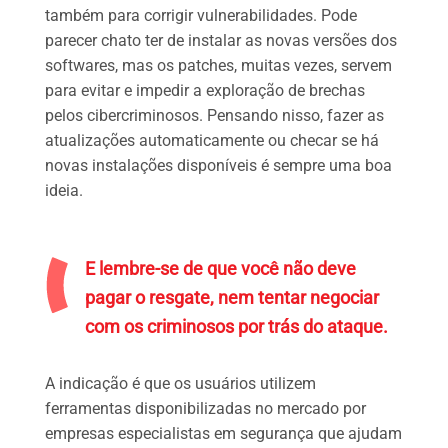
também para corrigir vulnerabilidades. Pode
parecer chato ter de instalar as novas versões dos
softwares, mas os patches, muitas vezes, servem
para evitar e impedir a exploração de brechas
pelos cibercriminosos. Pensando nisso, fazer as
atualizações automaticamente ou checar se há
novas instalações disponíveis é sempre uma boa
ideia.
E lembre-se de que você não deve
pagar o resgate, nem tentar negociar
com os criminosos por trás do ataque.
A indicação é que os usuários utilizem
ferramentas disponibilizadas no mercado por
empresas especialistas em segurança que ajudam