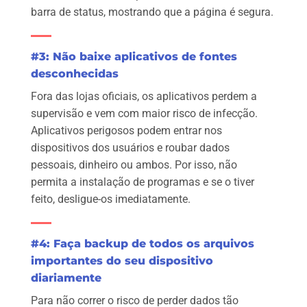
barra de status, mostrando que a página é segura.
#3: Não baixe aplicativos de fontes
desconhecidas
Fora das lojas oficiais, os aplicativos perdem a
supervisão e vem com maior risco de infecção.
Aplicativos perigosos podem entrar nos
dispositivos dos usuários e roubar dados
pessoais, dinheiro ou ambos. Por isso, não
permita a instalação de programas e se o tiver
feito, desligue-os imediatamente.
#4: Faça backup de todos os arquivos
importantes do seu dispositivo
diariamente
Para não correr o risco de perder dados tão