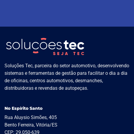
Soluções Tec, parceira do setor automotivo, desenvolvendo
sistemas e ferramentas de gestão para facilitar o dia a dia
de oficinas, centros automotivos, desmanches,
distribuidoras e revendas de autopeças.
No Espírito Santo
Rua Aluysio Simões, 405
Bento Ferreira, Vitória/ES
CEP: 29.050-639