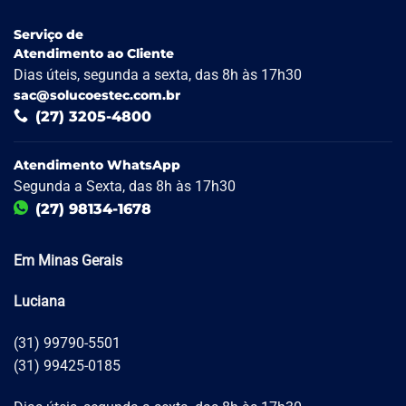
Serviço de
Atendimento ao Cliente
Dias úteis, segunda a sexta, das 8h às 17h30
sac@solucoestec.com.br
(27) 3205-4800
Atendimento WhatsApp
Segunda a Sexta, das 8h às 17h30
(27) 98134-1678
Em Minas Gerais
Luciana
(31) 99790-5501
(31) 99425-0185