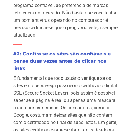
programa confiável, de preferência de marcas
referência no mercado. Não basta que você tenha
um bom antivírus operando no computador, é
preciso certificar-se que o programa esteja sempre
atualizado.
#2: Confira se os sites são confiáveis e
pense duas vezes antes de clicar nos
links
É fundamental que todo usuário verifique se os
sites em que navega possuem o certificado digital
SSL (Secure Socket Layer), pois assim é possível
saber se a página é real ou apenas uma máscara
criada por criminosos. Os buscadores, como o
Google, costumam deixar sites que não contam
com o certificado no final de suas listas. Em geral,
os sites certificados apresentam um cadeado na