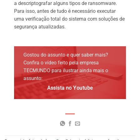
a descriptografar alguns tipos de ransomware.
Para isso, antes de tudo é necessário executar
uma verificação total do sistema com soluções de
segurança atualizadas.
Gostou do assunto e quer saber mais?
Confira o vídeo feito pela empresa
TECMUNDO para ilustrar ainda mais o
assunto:
Assista no Youtube