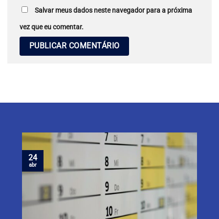
Salvar meus dados neste navegador para a próxima
vez que eu comentar.
24
abr