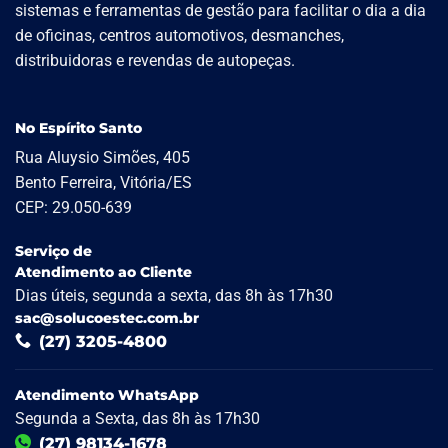
sistemas e ferramentas de gestão para facilitar o dia a dia
de oficinas, centros automotivos, desmanches,
distribuidoras e revendas de autopeças.
No Espírito Santo
Rua Aluysio Simões, 405
Bento Ferreira, Vitória/ES
CEP: 29.050-639
Serviço de
Atendimento ao Cliente
Dias úteis, segunda a sexta, das 8h às 17h30
sac@solucoestec.com.br
(27) 3205-4800
Atendimento WhatsApp
Segunda a Sexta, das 8h às 17h30
(27) 98134-1678