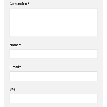
Comentário
*
Nome
*
E-mail
*
Site