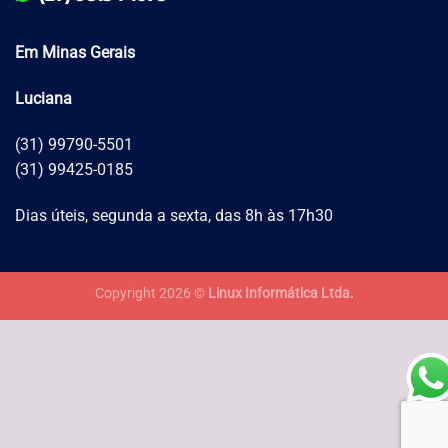
Em Minas Gerais
Luciana
(31) 99790-5501
(31) 99425-0185
Dias úteis, segunda a sexta, das 8h às 17h30
Copyright 2026 ©
Linux Informática Ltda.