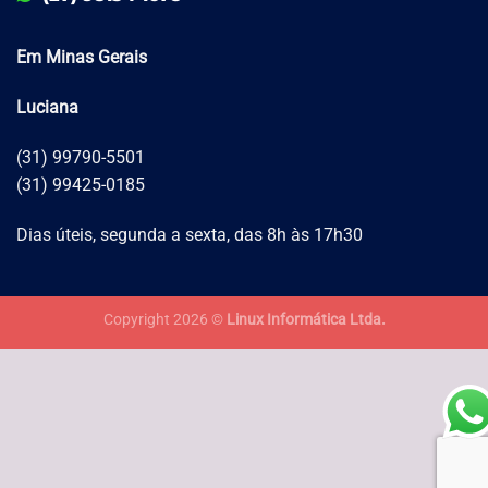
Em Minas Gerais
Luciana
(31) 99790-5501
(31) 99425-0185
Dias úteis, segunda a sexta, das 8h às 17h30
Copyright 2026 ©
Linux Informática Ltda.