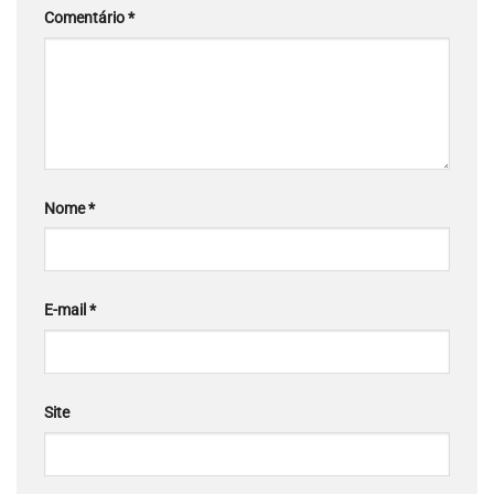
Comentário
*
Nome
*
E-mail
*
Site