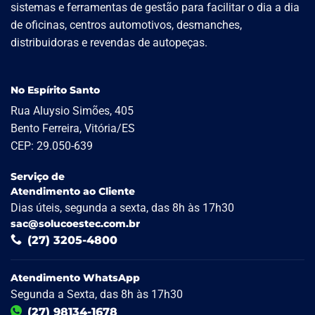
sistemas e ferramentas de gestão para facilitar o dia a dia
de oficinas, centros automotivos, desmanches,
distribuidoras e revendas de autopeças.
No Espírito Santo
Rua Aluysio Simões, 405
Bento Ferreira, Vitória/ES
CEP: 29.050-639
Serviço de
Atendimento ao Cliente
Dias úteis, segunda a sexta, das 8h às 17h30
sac@solucoestec.com.br
(27) 3205-4800
Atendimento WhatsApp
Segunda a Sexta, das 8h às 17h30
(27) 98134-1678