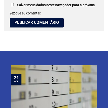
Salvar meus dados neste navegador para a próxima
vez que eu comentar.
24
abr