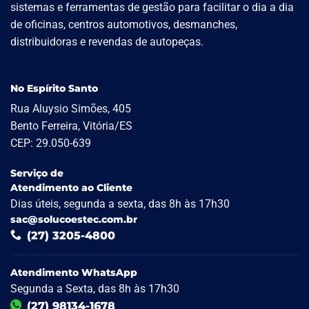
sistemas e ferramentas de gestão para facilitar o dia a dia
de oficinas, centros automotivos, desmanches,
distribuidoras e revendas de autopeças.
No Espírito Santo
Rua Aluysio Simões, 405
Bento Ferreira, Vitória/ES
CEP: 29.050-639
Serviço de
Atendimento ao Cliente
Dias úteis, segunda a sexta, das 8h às 17h30
sac@solucoestec.com.br
(27) 3205-4800
Atendimento WhatsApp
Segunda a Sexta, das 8h às 17h30
(27) 98134-1678