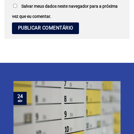
Salvar meus dados neste navegador para a próxima
vez que eu comentar.
24
abr