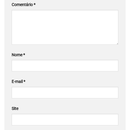
Comentário
*
Nome
*
E-mail
*
Site