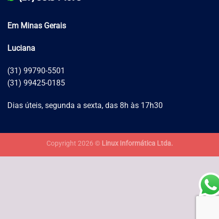
Em Minas Gerais
Luciana
(31) 99790-5501
(31) 99425-0185
Dias úteis, segunda a sexta, das 8h às 17h30
Copyright 2026 ©
Linux Informática Ltda.