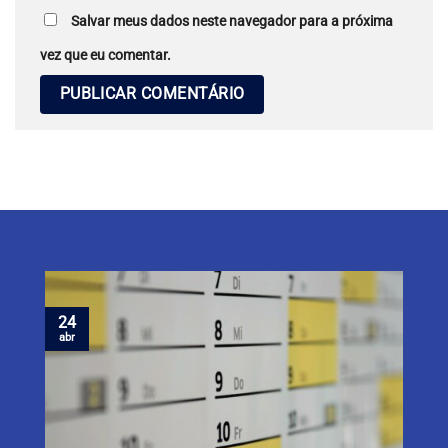
Salvar meus dados neste navegador para a próxima
vez que eu comentar.
24
abr