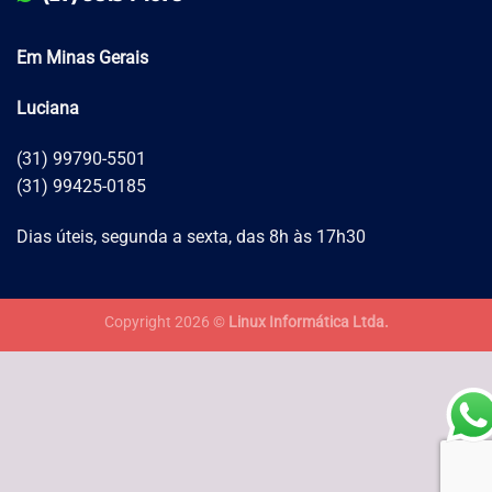
Em Minas Gerais
Luciana
(31) 99790-5501
(31) 99425-0185
Dias úteis, segunda a sexta, das 8h às 17h30
Copyright 2026 ©
Linux Informática Ltda.