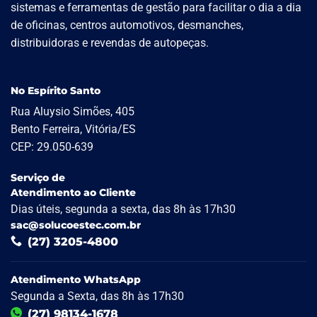
sistemas e ferramentas de gestão para facilitar o dia a dia
de oficinas, centros automotivos, desmanches,
distribuidoras e revendas de autopeças.
No Espírito Santo
Rua Aluysio Simões, 405
Bento Ferreira, Vitória/ES
CEP: 29.050-639
Serviço de
Atendimento ao Cliente
Dias úteis, segunda a sexta, das 8h às 17h30
sac@solucoestec.com.br
(27) 3205-4800
Atendimento WhatsApp
Segunda a Sexta, das 8h às 17h30
(27) 98134-1678