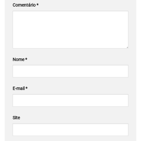
Comentário
*
Nome
*
E-mail
*
Site