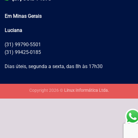
Em Minas Gerais
Luciana
(31) 99790-5501
(31) 99425-0185
Dias úteis, segunda a sexta, das 8h às 17h30
Copyright 2026 ©
Linux Informática Ltda.