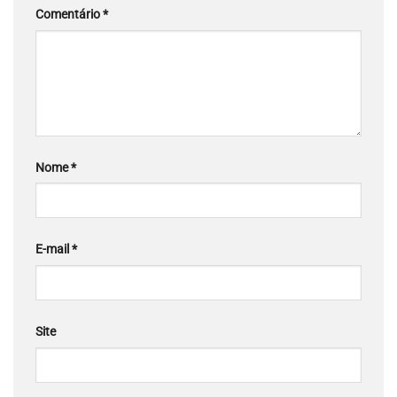
Comentário
*
Nome
*
E-mail
*
Site