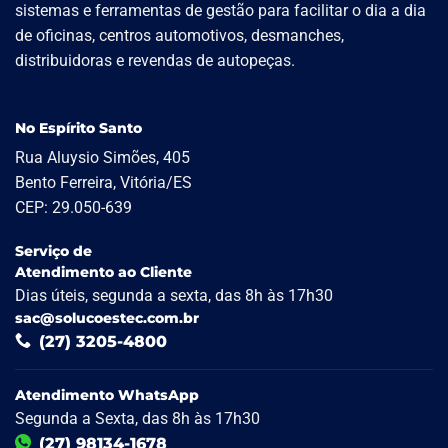
sistemas e ferramentas de gestão para facilitar o dia a dia
de oficinas, centros automotivos, desmanches,
distribuidoras e revendas de autopeças.
No Espírito Santo
Rua Aluysio Simões, 405
Bento Ferreira, Vitória/ES
CEP: 29.050-639
Serviço de
Atendimento ao Cliente
Dias úteis, segunda a sexta, das 8h às 17h30
sac@solucoestec.com.br
(27) 3205-4800
Atendimento WhatsApp
Segunda a Sexta, das 8h às 17h30
(27) 98134-1678