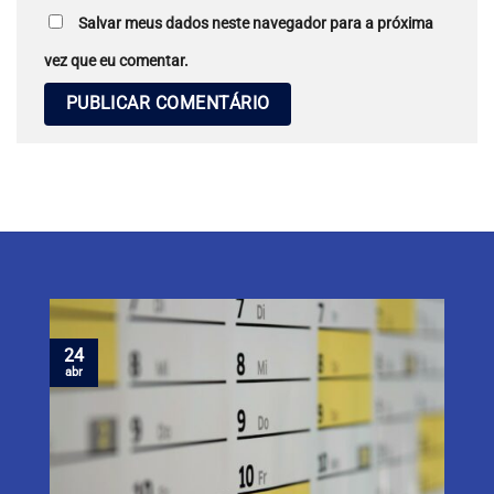
Salvar meus dados neste navegador para a próxima
vez que eu comentar.
24
abr