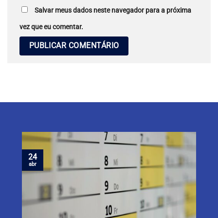
Salvar meus dados neste navegador para a próxima
vez que eu comentar.
24
abr