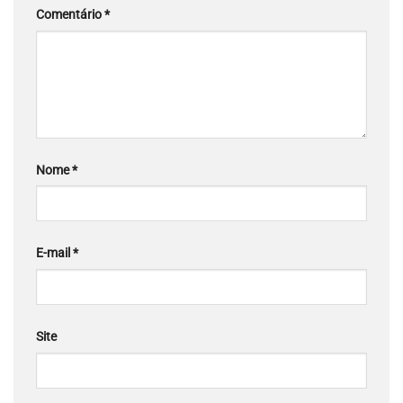
Comentário
*
Nome
*
E-mail
*
Site