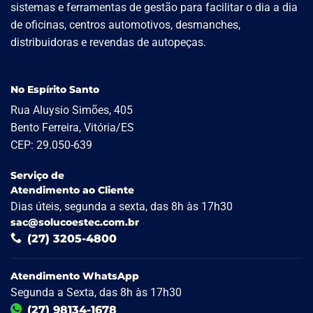
sistemas e ferramentas de gestão para facilitar o dia a dia
de oficinas, centros automotivos, desmanches,
distribuidoras e revendas de autopeças.
No Espírito Santo
Rua Aluysio Simões, 405
Bento Ferreira, Vitória/ES
CEP: 29.050-639
Serviço de
Atendimento ao Cliente
Dias úteis, segunda a sexta, das 8h às 17h30
sac@solucoestec.com.br
(27) 3205-4800
Atendimento WhatsApp
Segunda a Sexta, das 8h às 17h30
(27) 98134-1678