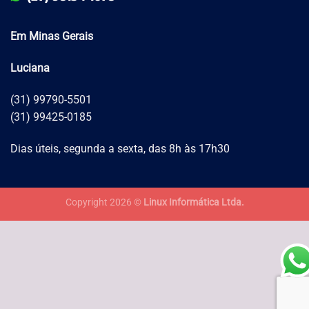
Em Minas Gerais
Luciana
(31) 99790-5501
(31) 99425-0185
Dias úteis, segunda a sexta, das 8h às 17h30
Copyright 2026 ©
Linux Informática Ltda.