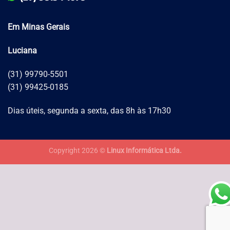
Em Minas Gerais
Luciana
(31) 99790-5501
(31) 99425-0185
Dias úteis, segunda a sexta, das 8h às 17h30
Copyright 2026 ©
Linux Informática Ltda.