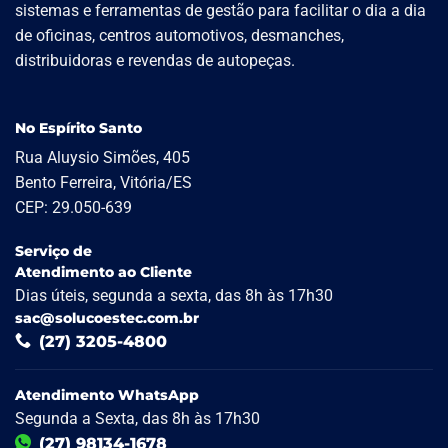
sistemas e ferramentas de gestão para facilitar o dia a dia
de oficinas, centros automotivos, desmanches,
distribuidoras e revendas de autopeças.
No Espírito Santo
Rua Aluysio Simões, 405
Bento Ferreira, Vitória/ES
CEP: 29.050-639
Serviço de
Atendimento ao Cliente
Dias úteis, segunda a sexta, das 8h às 17h30
sac@solucoestec.com.br
(27) 3205-4800
Atendimento WhatsApp
Segunda a Sexta, das 8h às 17h30
(27) 98134-1678