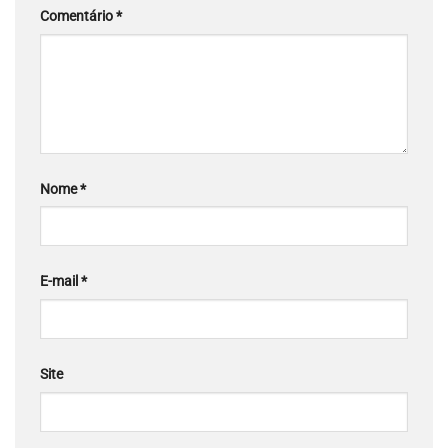
Comentário
*
Nome
*
E-mail
*
Site