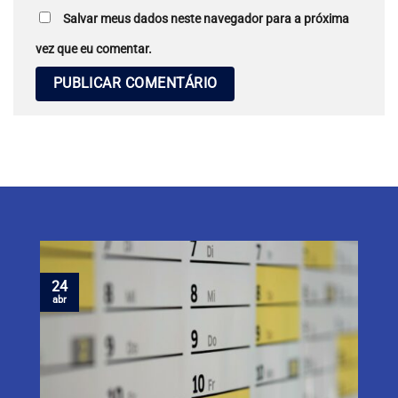
Salvar meus dados neste navegador para a próxima
vez que eu comentar.
24
abr