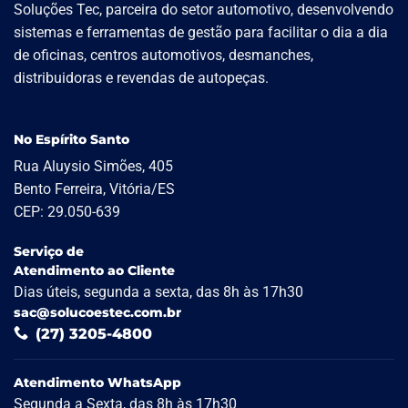
Soluções Tec, parceira do setor automotivo, desenvolvendo
sistemas e ferramentas de gestão para facilitar o dia a dia
de oficinas, centros automotivos, desmanches,
distribuidoras e revendas de autopeças.
No Espírito Santo
Rua Aluysio Simões, 405
Bento Ferreira, Vitória/ES
CEP: 29.050-639
Serviço de
Atendimento ao Cliente
Dias úteis, segunda a sexta, das 8h às 17h30
sac@solucoestec.com.br
(27) 3205-4800
Atendimento WhatsApp
Segunda a Sexta, das 8h às 17h30