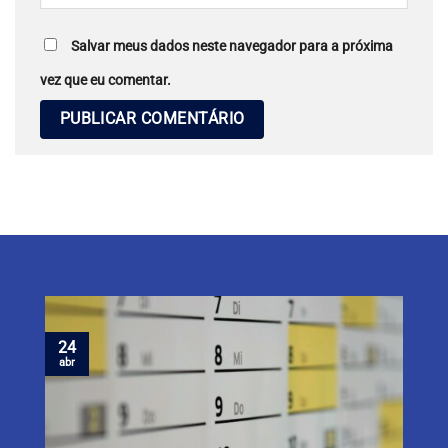
Salvar meus dados neste navegador para a próxima
vez que eu comentar.
24
abr