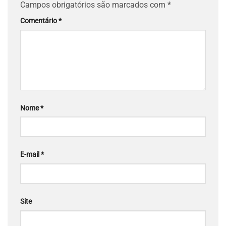
Campos obrigatórios são marcados com
*
Comentário
*
Nome
*
E-mail
*
Site