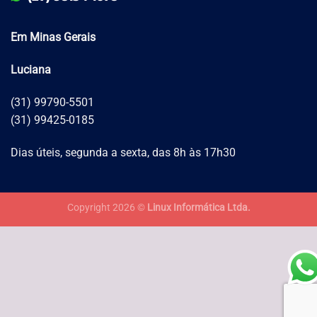
Em Minas Gerais
Luciana
(31) 99790-5501
(31) 99425-0185
Dias úteis, segunda a sexta, das 8h às 17h30
Copyright 2026 ©
Linux Informática Ltda.