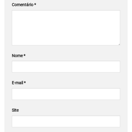
Comentário
*
Nome
*
E-mail
*
Site