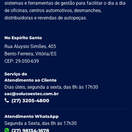
sistemas e ferramentas de gestão para facilitar o dia a dia
de oficinas, centros automotivos, desmanches,
distribuidoras e revendas de autopeças.
No Espírito Santo
Rua Aluysio Simões, 405
Bento Ferreira, Vitória/ES
CEP: 29.050-639
Serviço de
Atendimento ao Cliente
Dias úteis, segunda a sexta, das 8h às 17h30
sac@solucoestec.com.br
(27) 3205-4800
Atendimento WhatsApp
Segunda a Sexta, das 8h às 17h30
(27) 98134-1678