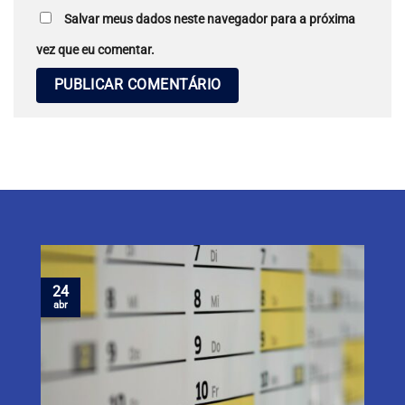
Salvar meus dados neste navegador para a próxima
vez que eu comentar.
24
abr