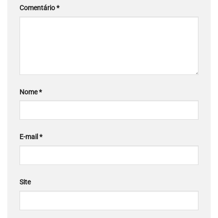
Comentário
*
Nome
*
E-mail
*
Site