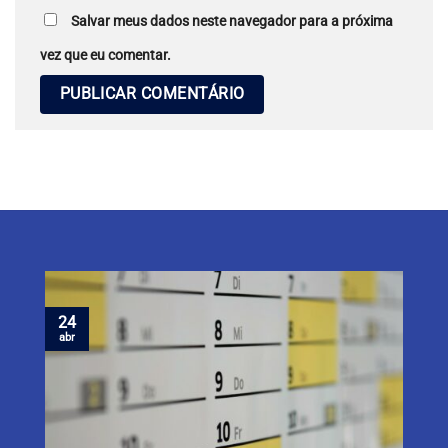
Salvar meus dados neste navegador para a próxima
vez que eu comentar.
24
abr