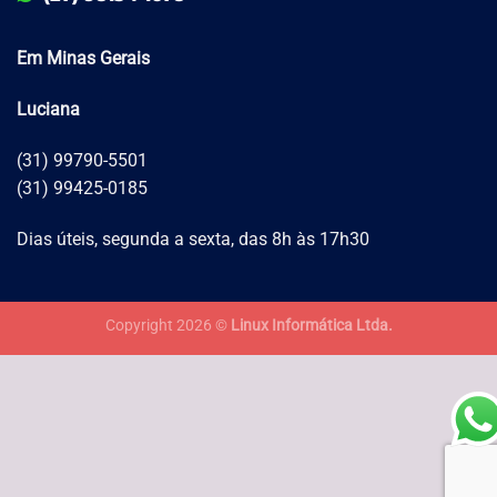
Em Minas Gerais
Luciana
(31) 99790-5501
(31) 99425-0185
Dias úteis, segunda a sexta, das 8h às 17h30
Copyright 2026 ©
Linux Informática Ltda.