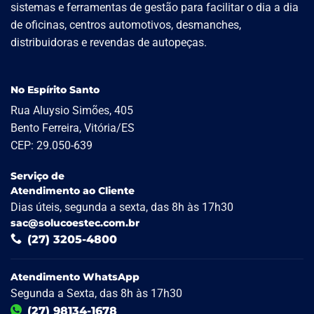
sistemas e ferramentas de gestão para facilitar o dia a dia
de oficinas, centros automotivos, desmanches,
distribuidoras e revendas de autopeças.
No Espírito Santo
Rua Aluysio Simões, 405
Bento Ferreira, Vitória/ES
CEP: 29.050-639
Serviço de
Atendimento ao Cliente
Dias úteis, segunda a sexta, das 8h às 17h30
sac@solucoestec.com.br
(27) 3205-4800
Atendimento WhatsApp
Segunda a Sexta, das 8h às 17h30
(27) 98134-1678