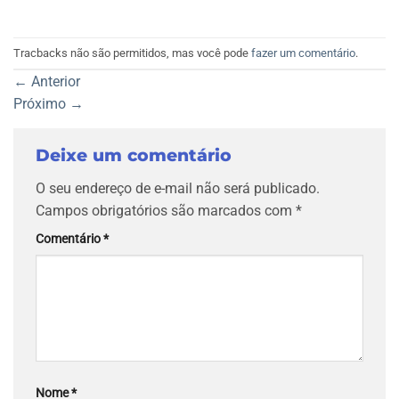
Tracbacks não são permitidos, mas você pode
fazer um comentário
.
←
Anterior
Próximo
→
Deixe um comentário
O seu endereço de e-mail não será publicado.
Campos obrigatórios são marcados com
*
Comentário
*
Nome
*