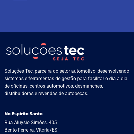
Soluções Tec, parceira do setor automotivo, desenvolvendo
sistemas e ferramentas de gestão para facilitar o dia a dia
de oficinas, centros automotivos, desmanches,
distribuidoras e revendas de autopeças.
No Espírito Santo
Rua Aluysio Simões, 405
Bento Ferreira, Vitória/ES