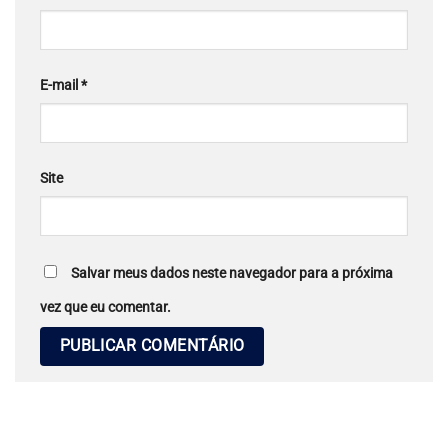
E-mail
*
Site
Salvar meus dados neste navegador para a próxima
vez que eu comentar.