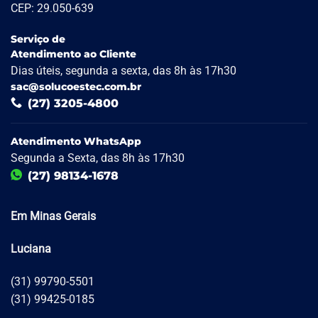
CEP: 29.050-639
Serviço de
Atendimento ao Cliente
Dias úteis, segunda a sexta, das 8h às 17h30
sac@solucoestec.com.br
(27) 3205-4800
Atendimento WhatsApp
Segunda a Sexta, das 8h às 17h30
(27) 98134-1678
Em Minas Gerais
Luciana
(31) 99790-5501
(31) 99425-0185