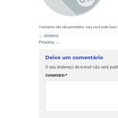
Tracbacks não são permitidos, mas você pode
fazer
←
Anterior
Próximo
→
Deixe um comentário
O seu endereço de e-mail não será publ
Comentário
*