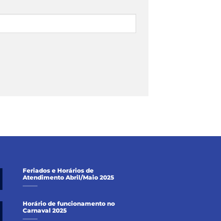
Feriados e Horários de
Atendimento Abril/Maio 2025
Horário de funcionamento no
Carnaval 2025