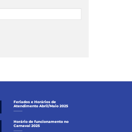
Feriados e Horários de
Atendimento Abril/Maio 2025
Horário de funcionamento no
Carnaval 2025