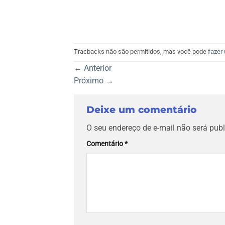
Tracbacks não são permitidos, mas você pode
fazer
←
Anterior
Próximo
→
Deixe um comentário
O seu endereço de e-mail não será publ
Comentário
*