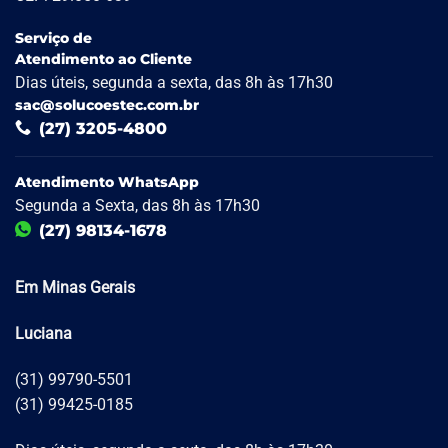
Serviço de
Atendimento ao Cliente
Dias úteis, segunda a sexta, das 8h às 17h30
sac@solucoestec.com.br
(27) 3205-4800
Atendimento WhatsApp
Segunda a Sexta, das 8h às 17h30
(27) 98134-1678
Em Minas Gerais
Luciana
(31) 99790-5501
(31) 99425-0185