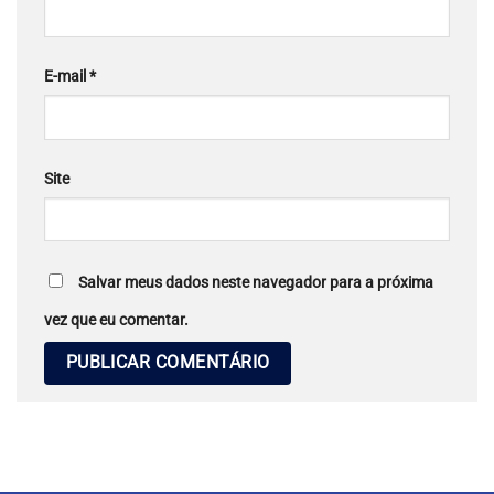
E-mail
*
Site
Salvar meus dados neste navegador para a próxima
vez que eu comentar.