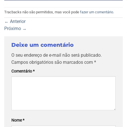
Tracbacks não são permitidos, mas você pode
fazer um comentário
.
←
Anterior
Próximo
→
Deixe um comentário
O seu endereço de e-mail não será publicado.
Campos obrigatórios são marcados com
*
Comentário
*
Nome
*