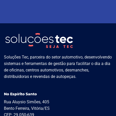
Soluções Tec, parceira do setor automotivo, desenvolvendo
sistemas e ferramentas de gestão para facilitar o dia a dia
de oficinas, centros automotivos, desmanches,
distribuidoras e revendas de autopeças.
No Espírito Santo
Rua Aluysio Simões, 405
Bento Ferreira, Vitória/ES
CEP: 29.050-639