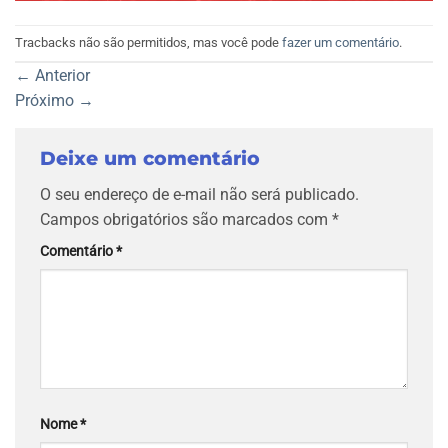
Tracbacks não são permitidos, mas você pode
fazer um comentário
.
←
Anterior
Próximo
→
Deixe um comentário
O seu endereço de e-mail não será publicado.
Campos obrigatórios são marcados com
*
Comentário
*
Nome
*