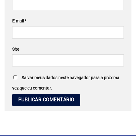
E-mail
*
Site
Salvar meus dados neste navegador para a próxima
vez que eu comentar.