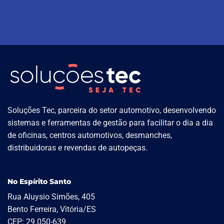
Soluções Tec, parceira do setor automotivo, desenvolvendo
sistemas e ferramentas de gestão para facilitar o dia a dia
de oficinas, centros automotivos, desmanches,
distribuidoras e revendas de autopeças.
No Espírito Santo
Rua Aluysio Simões, 405
Bento Ferreira, Vitória/ES
CEP: 29.050-639