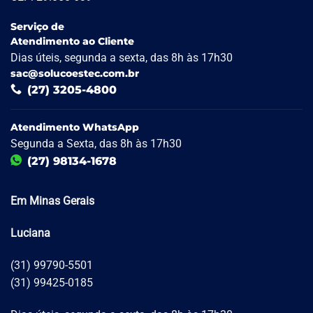
Serviço de
Atendimento ao Cliente
Dias úteis, segunda a sexta, das 8h às 17h30
sac@solucoestec.com.br
(27) 3205-4800
Atendimento WhatsApp
Segunda a Sexta, das 8h às 17h30
(27) 98134-1678
Em Minas Gerais
Luciana
(31) 99790-5501
(31) 99425-0185