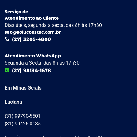
Serviço de
Atendimento ao Cliente
Dias úteis, segunda a sexta, das 8h às 17h30
sac@solucoestec.com.br
(27) 3205-4800
Atendimento WhatsApp
Segunda a Sexta, das 8h às 17h30
(27) 98134-1678
Em Minas Gerais
Luciana
(31) 99790-5501
(31) 99425-0185