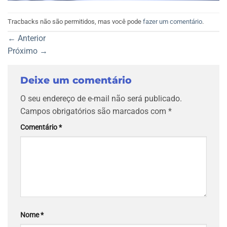
Tracbacks não são permitidos, mas você pode
fazer um comentário
.
←
Anterior
Próximo
→
Deixe um comentário
O seu endereço de e-mail não será publicado.
Campos obrigatórios são marcados com
*
Comentário
*
Nome
*