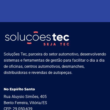
Soluções Tec, parceira do setor automotivo, desenvolvendo
sistemas e ferramentas de gestão para facilitar o dia a dia
de oficinas, centros automotivos, desmanches,
distribuidoras e revendas de autopeças.
No Espírito Santo
Rua Aluysio Simões, 405
Bento Ferreira, Vitória/ES
CEP: 29.050-639