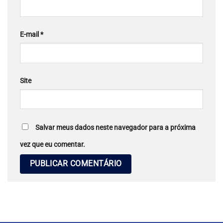
E-mail
*
Site
Salvar meus dados neste navegador para a próxima
vez que eu comentar.