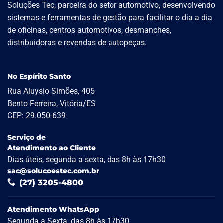
Soluções Tec, parceira do setor automotivo, desenvolvendo
sistemas e ferramentas de gestão para facilitar o dia a dia
de oficinas, centros automotivos, desmanches,
distribuidoras e revendas de autopeças.
No Espírito Santo
Rua Aluysio Simões, 405
Bento Ferreira, Vitória/ES
CEP: 29.050-639
Serviço de
Atendimento ao Cliente
Dias úteis, segunda a sexta, das 8h às 17h30
sac@solucoestec.com.br
(27) 3205-4800
Atendimento WhatsApp
Segunda a Sexta, das 8h às 17h30