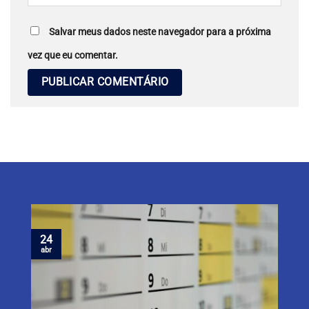
Salvar meus dados neste navegador para a próxima
vez que eu comentar.
24
abr