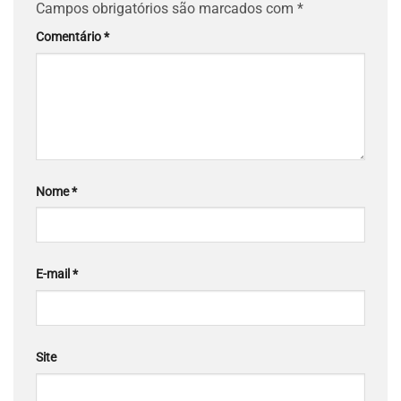
Campos obrigatórios são marcados com
*
Comentário
*
Nome
*
E-mail
*
Site