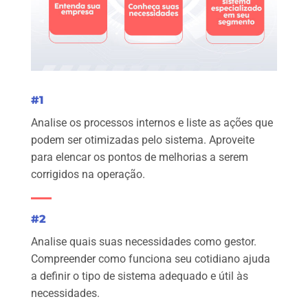
#1
Analise os processos internos e liste as ações que
podem ser otimizadas pelo sistema. Aproveite
para elencar os pontos de melhorias a serem
corrigidos na operação.
#2
Analise quais suas necessidades como gestor.
Compreender como funciona seu cotidiano ajuda
a definir o tipo de sistema adequado e útil às
necessidades.