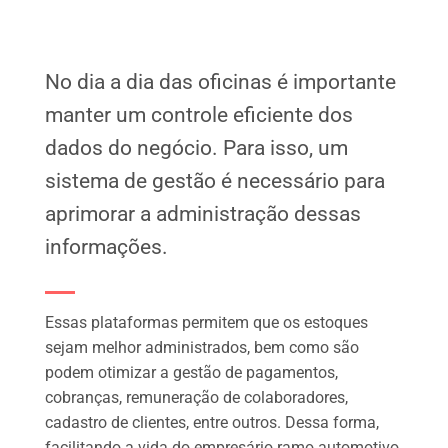
No dia a dia das oficinas é importante
manter um controle eficiente dos
dados do negócio. Para isso, um
sistema de gestão é necessário para
aprimorar a administração dessas
informações.
Essas plataformas permitem que os estoques
sejam melhor administrados, bem como são
podem otimizar a gestão de pagamentos,
cobranças, remuneração de colaboradores,
cadastro de clientes, entre outros. Dessa forma,
facilitando a vida do empresário ramo automotivo.