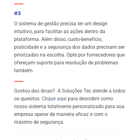
#3
O sistema de gestão precisa ter um design
intuitivo, para facilitar as ações dentro da
plataforma. Além disso, custo-benefício,
praticidade e a segurança dos dados precisam ser
priorizadas na escolha. Opte por fornecedores que
ofereçam suporte para resolução de problemas
também.
Gostou das dicas? A Soluções Tec atende a todos
os quesitos.
Clique aqui
para descobrir como
nosso sistema totalmente personalizado para sua
empresa operar de maneira eficaz e com o
máximo de segurança.