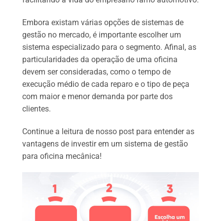
Embora existam várias opções de sistemas de
gestão no mercado, é importante escolher um
sistema especializado para o segmento. Afinal, as
particularidades da operação de uma oficina
devem ser consideradas, como o tempo de
execução médio de cada reparo e o tipo de peça
com maior e menor demanda por parte dos
clientes.
Continue a leitura de nosso post para entender as
vantagens de investir em um sistema de gestão
para oficina mecânica!