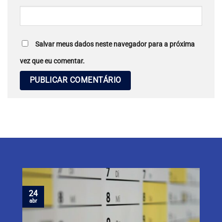
Salvar meus dados neste navegador para a próxima
vez que eu comentar.
24
abr