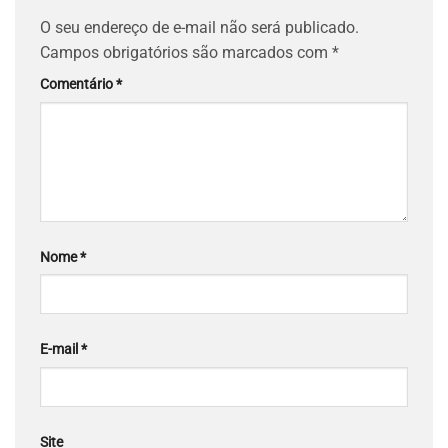
O seu endereço de e-mail não será publicado.
Campos obrigatórios são marcados com
*
Comentário
*
Nome
*
E-mail
*
Site