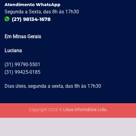
Atendimento WhatsApp
Segunda a Sexta, das 8h às 17h30
(27) 98134-1678
Em Minas Gerais
Luciana
(31) 99790-5501
(31) 99425-0185
Dias úteis, segunda a sexta, das 8h às 17h30
Copyright 2026 ©
Linux Informática Ltda.