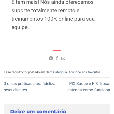
E tem mais! Nós ainda oferecemos
suporte totalmente remoto e
treinamentos 100% online para sua
equipe.
Esse registro foi postado em
Sem Categoria
.
Adicione aos favoritos
.
3 dicas práticas para fidelizar
PIX Saque e PIX Troco:
seus clientes
entenda como funciona
Deixe um comentário