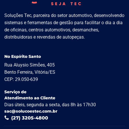
Soluções Tec, parceira do setor automotivo, desenvolvendo
sistemas e ferramentas de gestão para facilitar o dia a dia
de oficinas, centros automotivos, desmanches,
distribuidoras e revendas de autopeças.
No Espírito Santo
Rua Aluysio Simões, 405
Bento Ferreira, Vitória/ES
CEP: 29.050-639
Serviço de
Atendimento ao Cliente
Dias úteis, segunda a sexta, das 8h às 17h30
sac@solucoestec.com.br
(27) 3205-4800